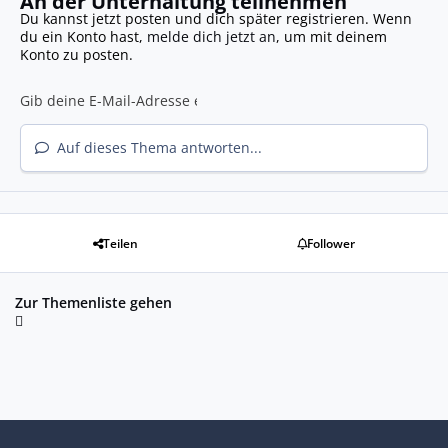
An der Unterhaltung teilnehmen
Du kannst jetzt posten und dich später registrieren. Wenn
du ein Konto hast,
melde dich jetzt an
, um mit deinem
Konto zu posten.
Auf dieses Thema antworten...
Teilen
Follower
Zur Themenliste gehen