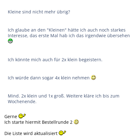
Kleine sind nicht mehr übrig?
Ich glaube an den "Kleinen" hätte ich auch noch starkes
Interesse, das erste Mal hab ich das irgendwie übersehen
Ich könnte mich auch für 2x klein begeistern.
Ich würde dann sogar 4x klein nehmen
Mind. 2x klein und 1x groß. Weitere kläre ich bis zum
Wochenende.
Gerne
Ich starte hiermit Bestellrunde 2
Die Liste wird aktualisiert