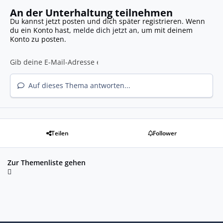
An der Unterhaltung teilnehmen
Du kannst jetzt posten und dich später registrieren. Wenn
du ein Konto hast,
melde dich jetzt an
, um mit deinem
Konto zu posten.
Auf dieses Thema antworten...
Teilen
Follower
Zur Themenliste gehen