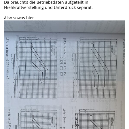
Da braucht’s die Betriebsdaten aufgeteilt in
Fliehkraftverstellung und Unterdruck separat.
Also sowas hier