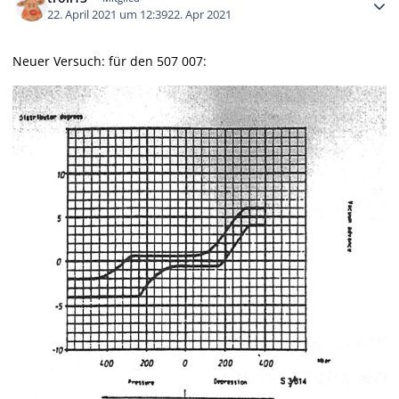
22. April 2021 um 12:39
22. Apr 2021
Neuer Versuch: für den 507 007: