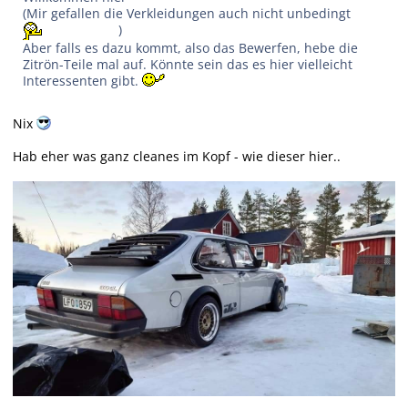
(Mir gefallen die Verkleidungen auch nicht unbedingt
)
Aber falls es dazu kommt, also das Bewerfen, hebe die
Zitrön-Teile mal auf. Könnte sein das es hier vielleicht
Interessenten gibt.
Nix
Hab eher was ganz cleanes im Kopf - wie dieser hier..