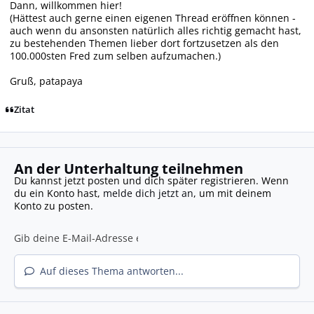
Dann, willkommen hier!
(Hättest auch gerne einen eigenen Thread eröffnen können -
auch wenn du ansonsten natürlich alles richtig gemacht hast,
zu bestehenden Themen lieber dort fortzusetzen als den
100.000sten Fred zum selben aufzumachen.)
Gruß, patapaya
Zitat
An der Unterhaltung teilnehmen
Du kannst jetzt posten und dich später registrieren. Wenn
du ein Konto hast,
melde dich jetzt an
, um mit deinem
Konto zu posten.
Auf dieses Thema antworten...