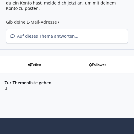
du ein Konto hast,
melde dich jetzt an
, um mit deinem
Konto zu posten.
Auf dieses Thema antworten...
Teilen
Follower
Zur Themenliste gehen