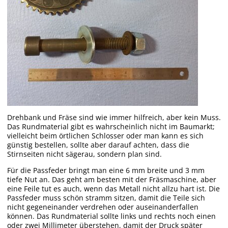
Drehbank und Fräse sind wie immer hilfreich, aber kein Muss.
Das Rundmaterial gibt es wahrscheinlich nicht im Baumarkt;
vielleicht beim örtlichen Schlosser oder man kann es sich
günstig bestellen, sollte aber darauf achten, dass die
Stirnseiten nicht sägerau, sondern plan sind.
Für die Passfeder bringt man eine 6 mm breite und 3 mm
tiefe Nut an. Das geht am besten mit der Fräsmaschine, aber
eine Feile tut es auch, wenn das Metall nicht allzu hart ist. Die
Passfeder muss schön stramm sitzen, damit die Teile sich
nicht gegeneinander verdrehen oder auseinanderfallen
können. Das Rundmaterial sollte links und rechts noch einen
oder zwei Millimeter überstehen, damit der Druck später