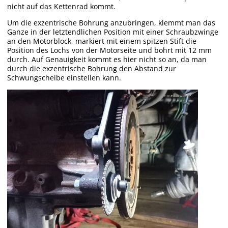
nicht auf das Kettenrad kommt.
Um die exzentrische Bohrung anzubringen, klemmt man das
Ganze in der letztendlichen Position mit einer Schraubzwinge
an den Motorblock, markiert mit einem spitzen Stift die
Position des Lochs von der Motorseite und bohrt mit 12 mm
durch. Auf Genauigkeit kommt es hier nicht so an, da man
durch die exzentrische Bohrung den Abstand zur
Schwungscheibe einstellen kann.