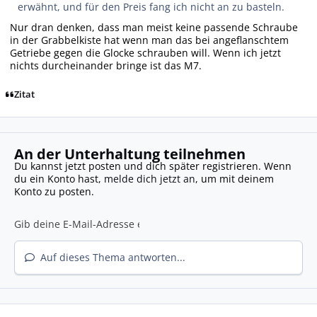
erwähnt, und für den Preis fang ich nicht an zu basteln.
Nur dran denken, dass man meist keine passende Schraube
in der Grabbelkiste hat wenn man das bei angeflanschtem
Getriebe gegen die Glocke schrauben will. Wenn ich jetzt
nichts durcheinander bringe ist das M7.
Zitat
An der Unterhaltung teilnehmen
Du kannst jetzt posten und dich später registrieren. Wenn
du ein Konto hast,
melde dich jetzt an
, um mit deinem
Konto zu posten.
Auf dieses Thema antworten...