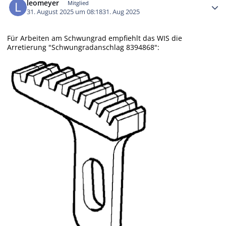
leomeyer
Mitglied
31. August 2025 um 08:18
31. Aug 2025
Für Arbeiten am Schwungrad empfiehlt das WIS die
Arretierung "Schwungradanschlag 8394868":