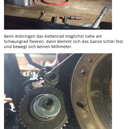
Beim Anbringen das Kettenrad möglichst nahe am
Schwungrad fixieren, dann klemmt sich das Ganze schön fest
und bewegt sich keinen Millimeter.