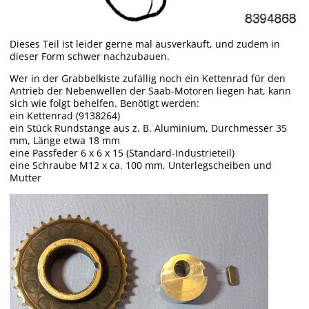
Dieses Teil ist leider gerne mal ausverkauft, und zudem in
dieser Form schwer nachzubauen.
Wer in der Grabbelkiste zufällig noch ein Kettenrad für den
Antrieb der Nebenwellen der Saab-Motoren liegen hat, kann
sich wie folgt behelfen. Benötigt werden:
ein Kettenrad (9138264)
ein Stück Rundstange aus z. B. Aluminium, Durchmesser 35
mm, Länge etwa 18 mm
eine Passfeder 6 x 6 x 15 (Standard-Industrieteil)
eine Schraube M12 x ca. 100 mm, Unterlegscheiben und
Mutter