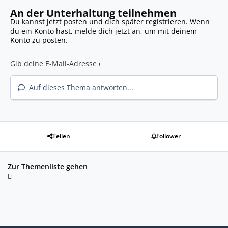
An der Unterhaltung teilnehmen
Du kannst jetzt posten und dich später registrieren. Wenn
du ein Konto hast,
melde dich jetzt an
, um mit deinem
Konto zu posten.
Auf dieses Thema antworten...
Teilen
Follower
Zur Themenliste gehen