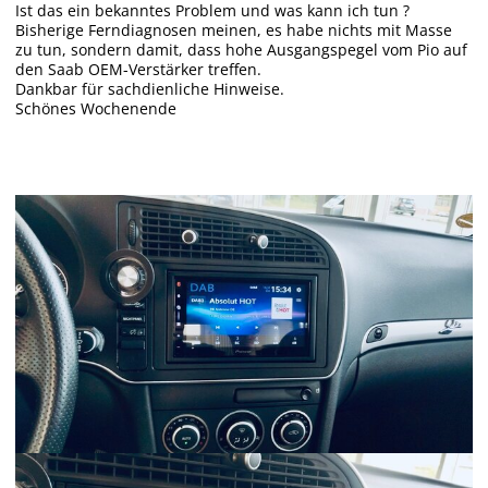
Ist das ein bekanntes Problem und was kann ich tun ?
Bisherige Ferndiagnosen meinen, es habe nichts mit Masse
zu tun, sondern damit, dass hohe Ausgangspegel vom Pio auf
den Saab OEM-Verstärker treffen.
Dankbar für sachdienliche Hinweise.
Schönes Wochenende