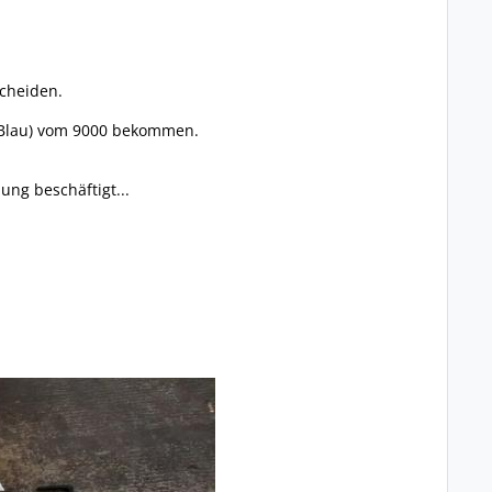
scheiden.
 - Blau) vom 9000 bekommen.
ung beschäftigt...