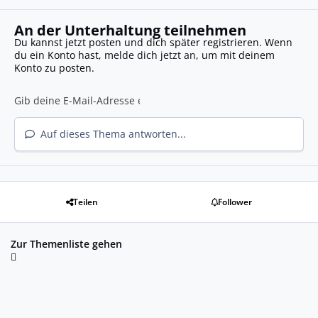
An der Unterhaltung teilnehmen
Du kannst jetzt posten und dich später registrieren. Wenn
du ein Konto hast,
melde dich jetzt an
, um mit deinem
Konto zu posten.
Auf dieses Thema antworten...
Teilen
Follower
Zur Themenliste gehen