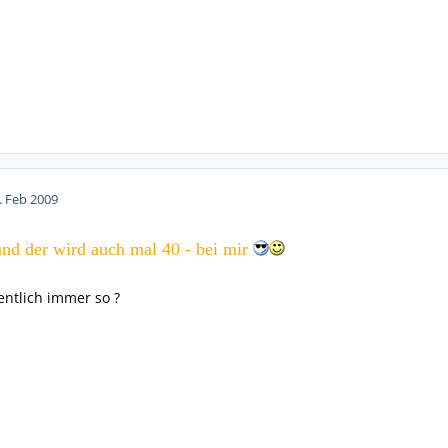
. Feb 2009
 und der wird auch mal 40 - bei mir
ntlich immer so ?