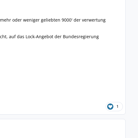
mehr oder weniger geliebten 9000' der verwertung
edacht, auf das Lock-Angebot der Bundesregierung
1