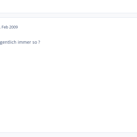
. Feb 2009
gentlich immer so ?