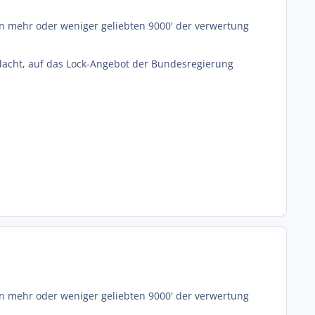
n mehr oder weniger geliebten 9000' der verwertung
 gedacht, auf das Lock-Angebot der Bundesregierung
n mehr oder weniger geliebten 9000' der verwertung