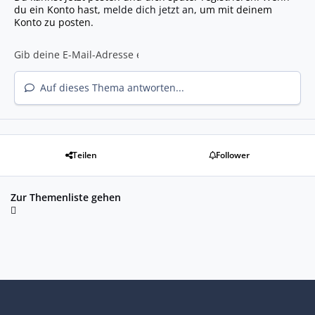
du ein Konto hast,
melde dich jetzt an
, um mit deinem
Konto zu posten.
Auf dieses Thema antworten...
Teilen
Follower
Zur Themenliste gehen