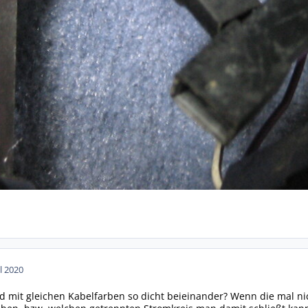
ul 2020
d mit gleichen Kabelfarben so dicht beieinander? Wenn die mal 