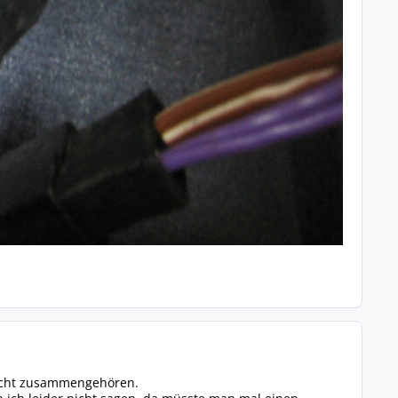
nicht zusammengehören.