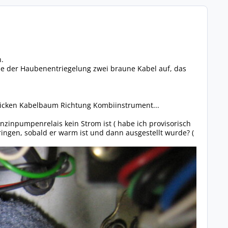
.
ähe der Haubenentriegelung zwei braune Kabel auf, das
icken Kabelbaum Richtung Kombiinstrument...
zinpumpenrelais kein Strom ist ( habe ich provisorisch
ingen, sobald er warm ist und dann ausgestellt wurde? (