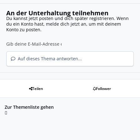
An der Unterhaltung teilnehmen
Du kannst jetzt posten und dich später registrieren. Wenn
du ein Konto hast,
melde dich jetzt an
, um mit deinem
Konto zu posten.
Auf dieses Thema antworten...
Teilen
Follower
Zur Themenliste gehen