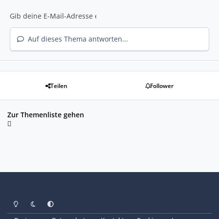
Auf dieses Thema antworten...
Teilen
Follower
Zur Themenliste gehen
Heller Modus
Dunkler Modus
Systemeinstellung