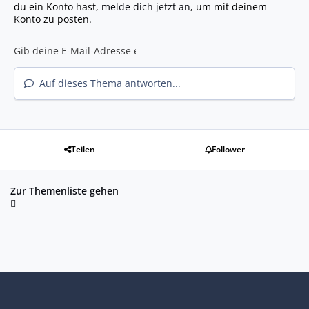
du ein Konto hast,
melde dich jetzt an
, um mit deinem
Konto zu posten.
Auf dieses Thema antworten...
Teilen
Follower
Zur Themenliste gehen