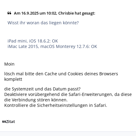
Am 16.9.2025 um 10:02, Chrisbie hat gesagt:
Wisst ihr woran das liegen könnte?
iPad mini, iOS 18.6.2: OK
iMac Late 2015, macOS Monterey 12.7.6: OK
Moin
lösch mal bitte den Cache und Cookies deines Browsers
komplett
die Systemzeit und das Datum passt?
Deaktiviere vorübergehend die Safari-Erweiterungen, da diese
die Verbindung stören können.
Kontrolliere die Sicherheitseinstellungen in Safari.
Zitat