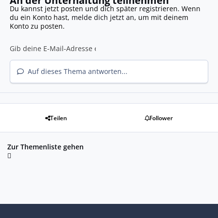
Du kannst jetzt posten und dich später registrieren. Wenn
du ein Konto hast,
melde dich jetzt an
, um mit deinem
Konto zu posten.
Auf dieses Thema antworten...
Teilen
Follower
Zur Themenliste gehen