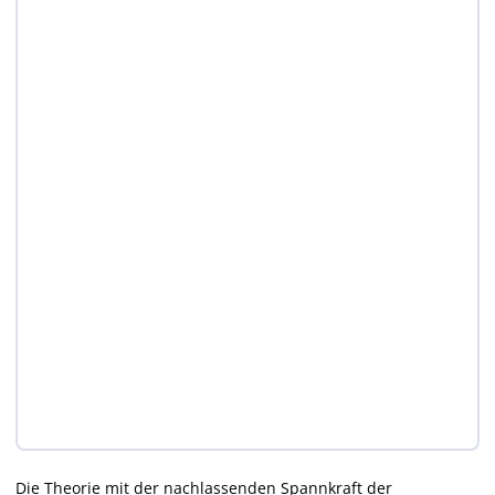
Die Theorie mit der nachlassenden Spannkraft der