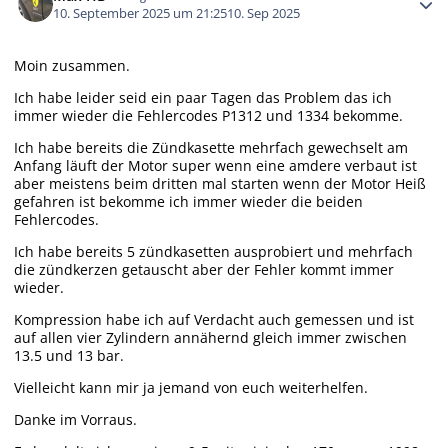
10. September 2025 um 21:25
10. Sep 2025
Moin zusammen.
Ich habe leider seid ein paar Tagen das Problem das ich
immer wieder die Fehlercodes P1312 und 1334 bekomme.
Ich habe bereits die Zündkasette mehrfach gewechselt am
Anfang läuft der Motor super wenn eine amdere verbaut ist
aber meistens beim dritten mal starten wenn der Motor Heiß
gefahren ist bekomme ich immer wieder die beiden
Fehlercodes.
Ich habe bereits 5 zündkasetten ausprobiert und mehrfach
die zündkerzen getauscht aber der Fehler kommt immer
wieder.
Kompression habe ich auf Verdacht auch gemessen und ist
auf allen vier Zylindern annähernd gleich immer zwischen
13.5 und 13 bar.
Vielleicht kann mir ja jemand von euch weiterhelfen.
Danke im Vorraus.