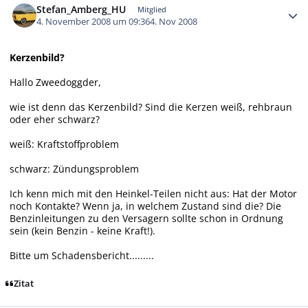
Stefan_Amberg_HU
Mitglied
4. November 2008 um 09:36
4. Nov 2008
Kerzenbild?
Hallo Zweedoggder,
wie ist denn das Kerzenbild? Sind die Kerzen weiß, rehbraun
oder eher schwarz?
weiß: Kraftstoffproblem
schwarz: Zündungsproblem
Ich kenn mich mit den Heinkel-Teilen nicht aus: Hat der Motor
noch Kontakte? Wenn ja, in welchem Zustand sind die? Die
Benzinleitungen zu den Versagern sollte schon in Ordnung
sein (kein Benzin - keine Kraft!).
Bitte um Schadensbericht.........
Zitat