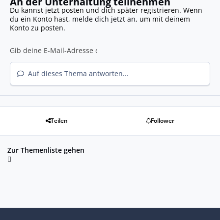
An der Unterhaltung teilnehmen
Du kannst jetzt posten und dich später registrieren. Wenn
du ein Konto hast,
melde dich jetzt an
, um mit deinem
Konto zu posten.
Auf dieses Thema antworten...
Teilen
Follower
Zur Themenliste gehen