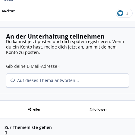
Zitat
3
An der Unterhaltung teilnehmen
Du kannst jetzt posten und dich später registrieren. Wenn
du ein Konto hast,
melde dich jetzt an
, um mit deinem
Konto zu posten.
Auf dieses Thema antworten...
Teilen
Follower
Zur Themenliste gehen