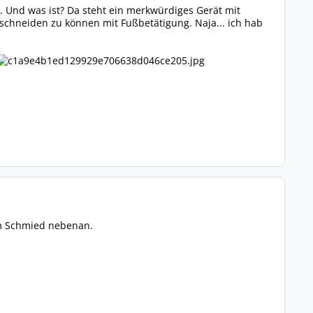
. Und was ist? Da steht ein merkwürdiges Gerät mit
 schneiden zu können mit Fußbetätigung. Naja... ich hab
im Schmied nebenan.