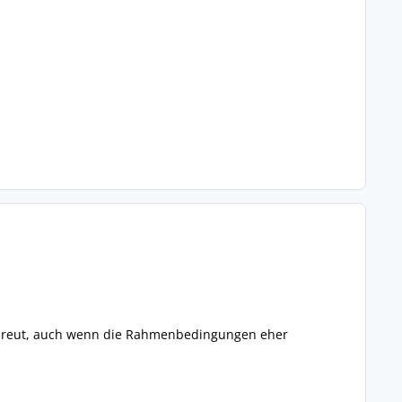
 bereut, auch wenn die Rahmenbedingungen eher