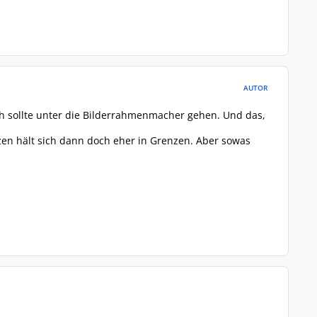
AUTOR
ich sollte unter die Bilderrahmenmacher gehen. Und das,
tzen hält sich dann doch eher in Grenzen. Aber sowas