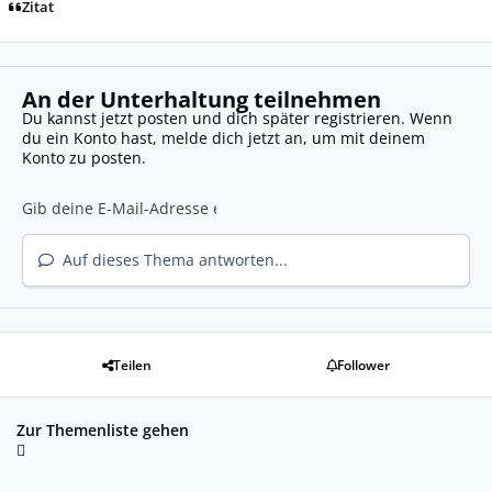
Zitat
An der Unterhaltung teilnehmen
Du kannst jetzt posten und dich später registrieren. Wenn
du ein Konto hast,
melde dich jetzt an
, um mit deinem
Konto zu posten.
Auf dieses Thema antworten...
Teilen
Follower
Zur Themenliste gehen