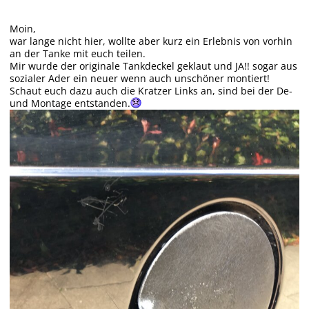
Moin,
war lange nicht hier, wollte aber kurz ein Erlebnis von vorhin
an der Tanke mit euch teilen.
Mir wurde der originale Tankdeckel geklaut und JA!! sogar aus
sozialer Ader ein neuer wenn auch unschöner montiert!
Schaut euch dazu auch die Kratzer Links an, sind bei der De-
und Montage entstanden.