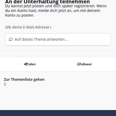
An der Unterhaltung teilnehmen
Du kannst jetzt posten und dich später registrieren. Wenn
du ein Konto hast,
melde dich jetzt an
, um mit deinem
Konto zu posten.
Auf dieses Thema antworten...
Teilen
Follower
Zur Themenliste gehen