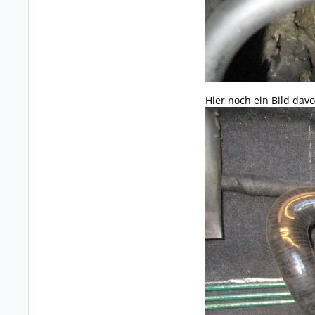
Hier noch ein Bild dav