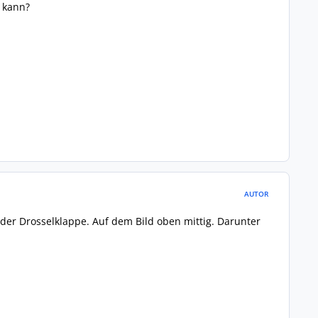
n kann?
AUTOR
r der Drosselklappe. Auf dem Bild oben mittig. Darunter