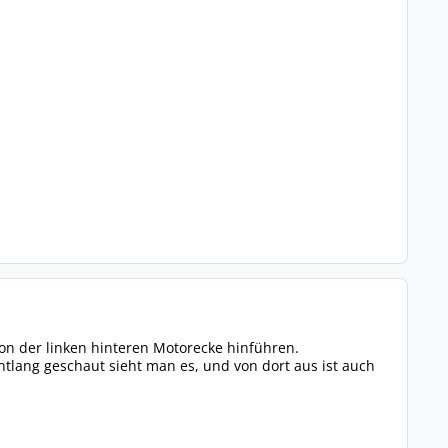
von der linken hinteren Motorecke hinführen.
ntlang geschaut sieht man es, und von dort aus ist auch