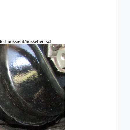
ort aussieht/aussehen soll: