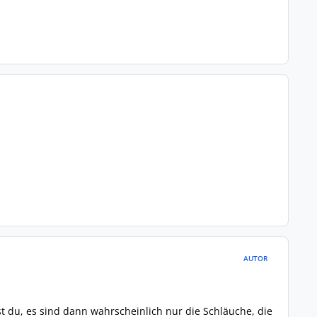
AUTOR
st du, es sind dann wahrscheinlich nur die Schläuche, die