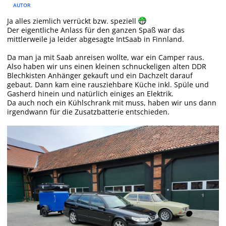
AUTOR
Ja alles ziemlich verrückt bzw. speziell
Der eigentliche Anlass für den ganzen Spaß war das
mittlerweile ja leider abgesagte IntSaab in Finnland.
Da man ja mit Saab anreisen wollte, war ein Camper raus.
Also haben wir uns einen kleinen schnuckeligen alten DDR
Blechkisten Anhänger gekauft und ein Dachzelt darauf
gebaut. Dann kam eine rausziehbare Küche inkl. Spüle und
Gasherd hinein und natürlich einiges an Elektrik.
Da auch noch ein Kühlschrank mit muss, haben wir uns dann
irgendwann für die Zusatzbatterie entschieden.