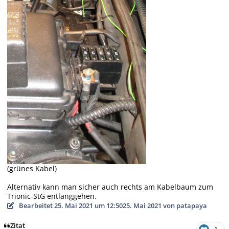
(grünes Kabel)
Alternativ kann man sicher auch rechts am Kabelbaum zum
Trionic-StG entlanggehen.
Bearbeitet
25. Mai 2021 um 12:50
25. Mai 2021
von patapaya
Zitat