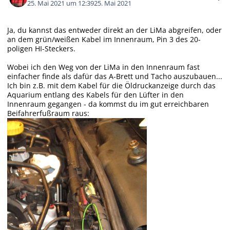
25. Mai 2021 um 12:39
25. Mai 2021
Ja, du kannst das entweder direkt an der LiMa abgreifen, oder
an dem grün/weißen Kabel im Innenraum, Pin 3 des 20-
poligen HI-Steckers.
Wobei ich den Weg von der LiMa in den Innenraum fast
einfacher finde als dafür das A-Brett und Tacho auszubauen...
Ich bin z.B. mit dem Kabel für die Öldruckanzeige durch das
Aquarium entlang des Kabels für den Lüfter in den
Innenraum gegangen - da kommst du im gut erreichbaren
Beifahrerfußraum raus: