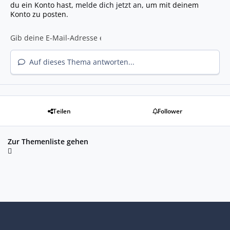
du ein Konto hast,
melde dich jetzt an
, um mit deinem
Konto zu posten.
Auf dieses Thema antworten...
Teilen
Follower
Zur Themenliste gehen