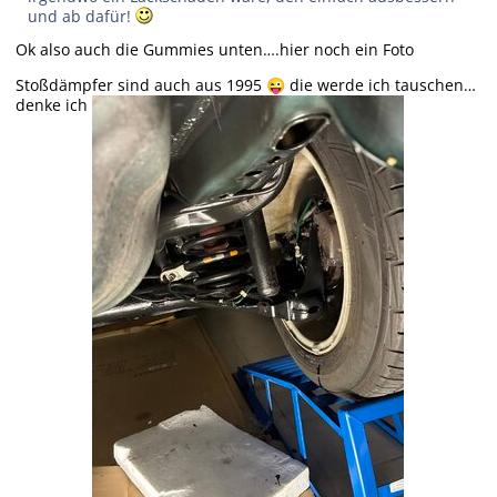
und ab dafür!
Ok also auch die Gummies unten….hier noch ein Foto
Stoßdämpfer sind auch aus 1995
die werde ich tauschen…
😜
denke ich