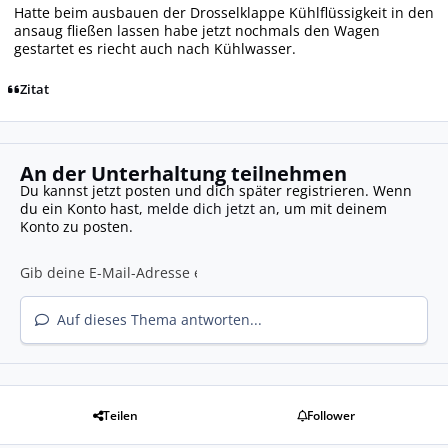
Hatte beim ausbauen der Drosselklappe Kühlflüssigkeit in den
ansaug fließen lassen habe jetzt nochmals den Wagen
gestartet es riecht auch nach Kühlwasser.
Zitat
An der Unterhaltung teilnehmen
Du kannst jetzt posten und dich später registrieren. Wenn
du ein Konto hast,
melde dich jetzt an
, um mit deinem
Konto zu posten.
Auf dieses Thema antworten...
Teilen
Follower