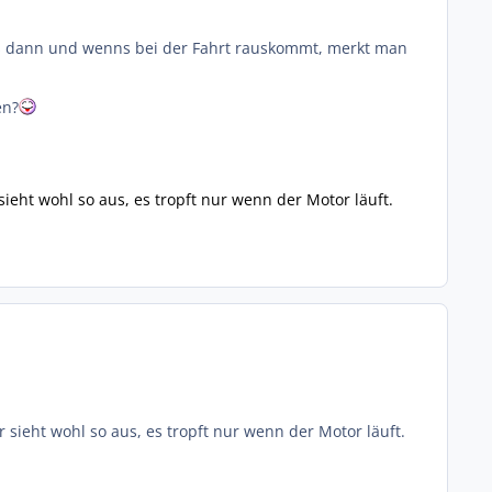
es dann und wenns bei der Fahrt rauskommt, merkt man
en?
ieht wohl so aus, es tropft nur wenn der Motor läuft.
 sieht wohl so aus, es tropft nur wenn der Motor läuft.