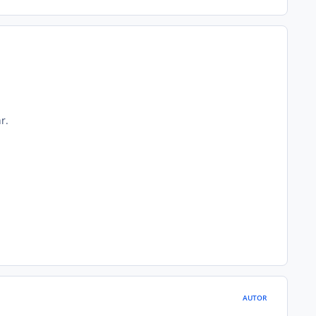
r.
AUTOR