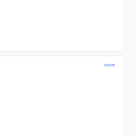
AUTOR
.