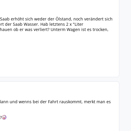
Saab erhöht sich weder der Ölstand, noch verändert sich
rt der Saab Wasser. Hab letztens 2 x "Liter
hauen ob er was verliert? Unterm Wagen ist es trocken,
 dann und wenns bei der Fahrt rauskommt, merkt man es
?