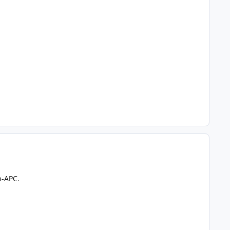
n-APC.