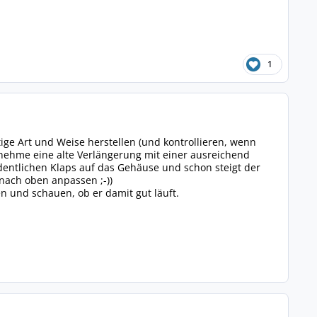
1
ge Art und Weise herstellen (und kontrollieren, wenn
ehme eine alte Verlängerung mit einer ausreichend
entlichen Klaps auf das Gehäuse und schon steigt der
nach oben anpassen ;-))
n und schauen, ob er damit gut läuft.