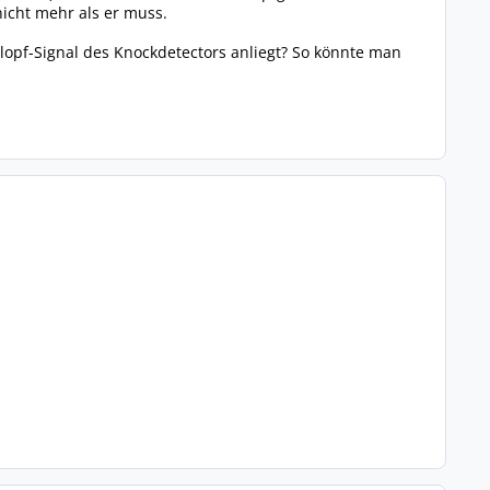
nicht mehr als er muss.
opf-Signal des Knockdetectors anliegt? So könnte man