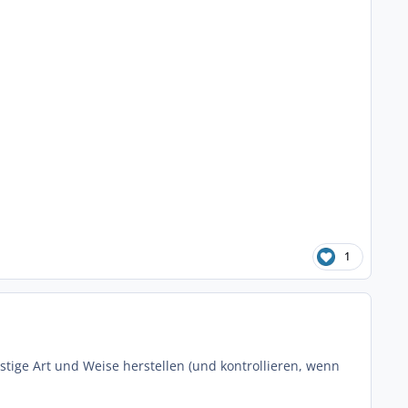
1
ige Art und Weise herstellen (und kontrollieren, wenn