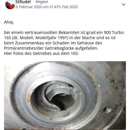
StRudel
Mitglied
3. Februar 2020 um 21:47
3. Feb 2020
Ahoj,
bei einem vertrauensvollen Bekannten ist grad ein 900 Turbo
16S (dt. Modell, Modelljahr 1991) in der Mache und es ist
beim Zusammenbau ein Schaden im Gehäuse des
Primärantriebes/der Getriebeglocke aufgefallen.
Hier Fotos des Getriebes aus dem 16S: