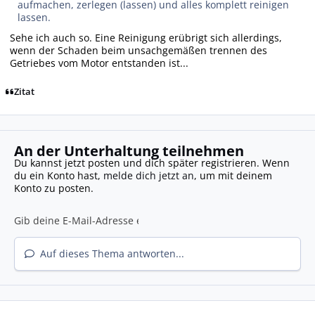
aufmachen, zerlegen (lassen) und alles komplett reinigen
lassen.
Sehe ich auch so. Eine Reinigung erübrigt sich allerdings,
wenn der Schaden beim unsachgemäßen trennen des
Getriebes vom Motor entstanden ist...
Zitat
An der Unterhaltung teilnehmen
Du kannst jetzt posten und dich später registrieren. Wenn
du ein Konto hast,
melde dich jetzt an
, um mit deinem
Konto zu posten.
Auf dieses Thema antworten...