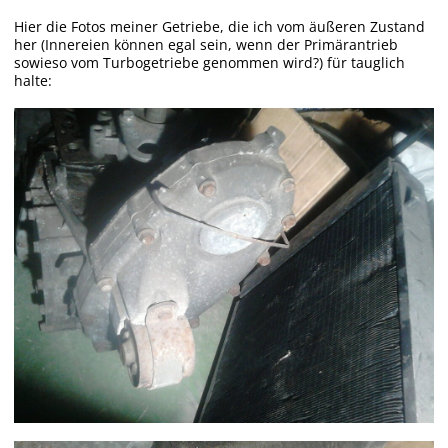
Hier die Fotos meiner Getriebe, die ich vom äußeren Zustand
her (Innereien können egal sein, wenn der Primärantrieb
sowieso vom Turbogetriebe genommen wird?) für tauglich
halte: