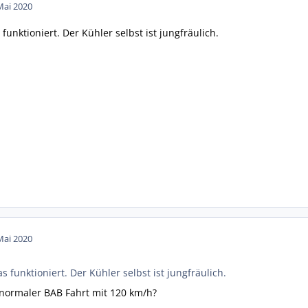
Mai 2020
funktioniert. Der Kühler selbst ist jungfräulich.
Mai 2020
s funktioniert. Der Kühler selbst ist jungfräulich.
 normaler BAB Fahrt mit 120 km/h?