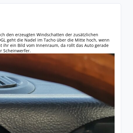
urch den erzeugten Windschatten der zusätzlichen
9GL geht die Nadel im Tacho über die Mitte hoch, wenn
 ihr ein Bild vom Innenraum, da rollt das Auto gerade
er Scheinwerfer.