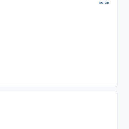
AUTOR