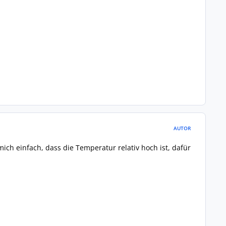
AUTOR
ich einfach, dass die Temperatur relativ hoch ist, dafür