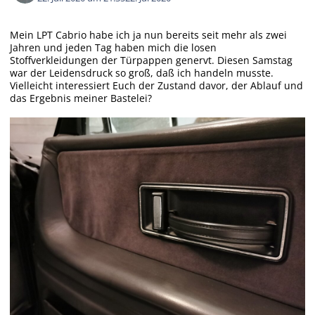
Mein LPT Cabrio habe ich ja nun bereits seit mehr als zwei
Jahren und jeden Tag haben mich die losen
Stoffverkleidungen der Türpappen genervt. Diesen Samstag
war der Leidensdruck so groß, daß ich handeln musste.
Vielleicht interessiert Euch der Zustand davor, der Ablauf und
das Ergebnis meiner Bastelei?