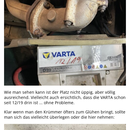
Wie man sehen kann ist der Platz nicht üppig, aber völlig
ausreichend. Vielleicht auch ersichtlich, dass die VARTA schon
seit 12/19 drin ist ... ohne Probleme.
Klar wenn man den Krümmer öfters zum Glühen bringt, sollte
man sich das vielleicht überlegen oder die hier nehmen: