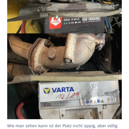
Wie man sehen kann ist der Platz nicht üppig, aber völlig