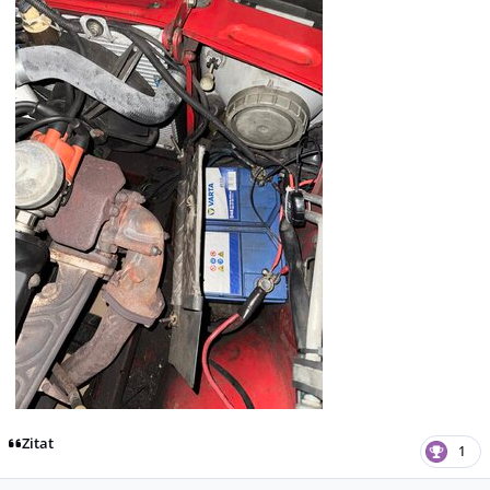
Zitat
1