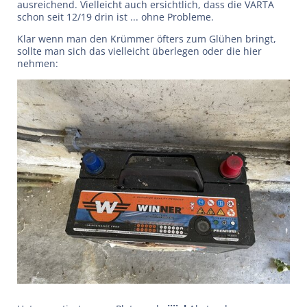
ausreichend. Vielleicht auch ersichtlich, dass die VARTA
schon seit 12/19 drin ist ... ohne Probleme.
Klar wenn man den Krümmer öfters zum Glühen bringt,
sollte man sich das vielleicht überlegen oder die hier
nehmen: