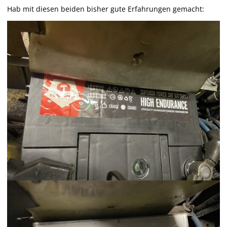
Hab mit diesen beiden bisher gute Erfahrungen gemacht: