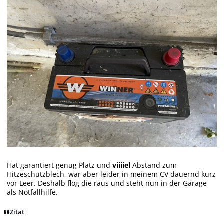
Hat garantiert genug Platz und
viiiiel
Abstand zum
Hitzeschutzblech, war aber leider in meinem CV dauernd kurz
vor Leer. Deshalb flog die raus und steht nun in der Garage
als Notfallhilfe.
Zitat