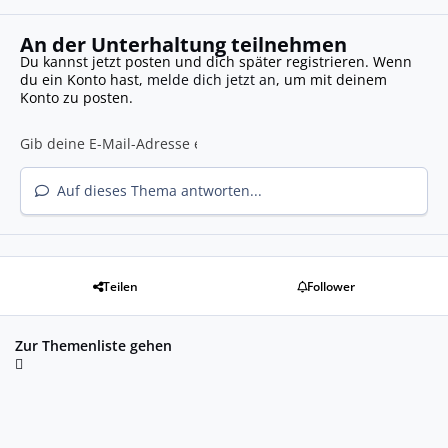
An der Unterhaltung teilnehmen
Du kannst jetzt posten und dich später registrieren. Wenn
du ein Konto hast,
melde dich jetzt an
, um mit deinem
Konto zu posten.
Auf dieses Thema antworten...
Teilen
Follower
Zur Themenliste gehen