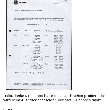
Hallo, danke Dir als Foto hatte ich es auch schon probiert, das
wird beim Ausdruck aber leider unscharf…. Dennoch danke
Zitat