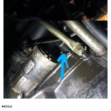
Zitat