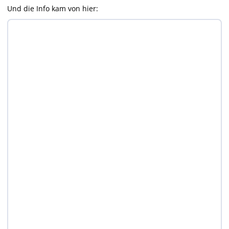
Und die Info kam von hier: