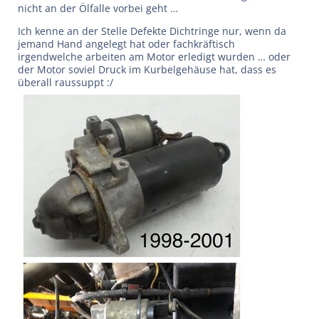
nicht an der Ölfalle vorbei geht …
Ich kenne an der Stelle Defekte Dichtringe nur, wenn da
jemand Hand angelegt hat oder fachkräftisch
irgendwelche arbeiten am Motor erledigt wurden … oder
der Motor soviel Druck im Kurbelgehäuse hat, dass es
überall raussuppt :/