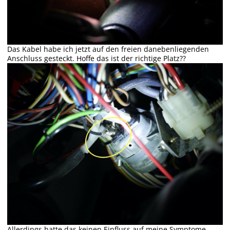
Das Kabel habe ich jetzt auf den freien danebenliegenden
Anschluss gesteckt. Hoffe das ist der richtige Platz??
Allerdings hatte das keinen Einfluss auf meine Symptome.