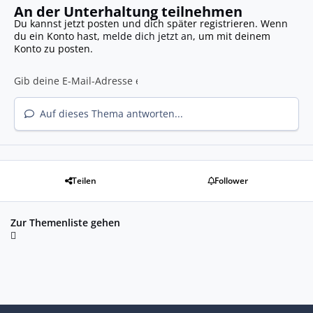
An der Unterhaltung teilnehmen
Du kannst jetzt posten und dich später registrieren. Wenn
du ein Konto hast,
melde dich jetzt an
, um mit deinem
Konto zu posten.
Auf dieses Thema antworten...
Teilen
Follower
Zur Themenliste gehen