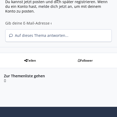
Du kannst jetzt posten und dich später registrieren. Wenn
du ein Konto hast,
melde dich jetzt an
, um mit deinem
Konto zu posten.
Auf dieses Thema antworten...
Teilen
Follower
Zur Themenliste gehen