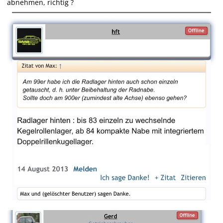
abnehmen, richtig ?