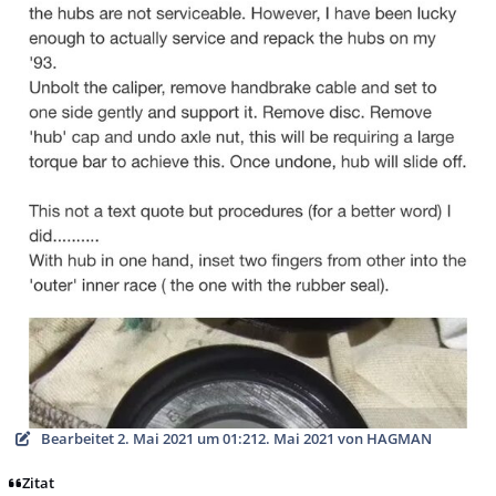
Bearbeitet
2. Mai 2021 um 01:21
2. Mai 2021
von HAGMAN
Zitat