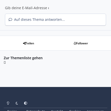
Auf dieses Thema antworten...
Teilen
Follower
Zur Themenliste gehen
Heller Modus
Dunkler Modus
Systemeinstellung