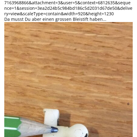
Da musst Du aber einen grossen Bleistift haben...