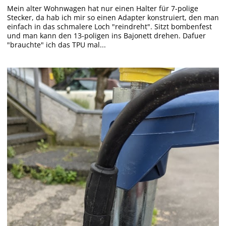
Mein alter Wohnwagen hat nur einen Halter für 7-polige
Stecker, da hab ich mir so einen Adapter konstruiert, den man
einfach in das schmalere Loch "reindreht". Sitzt bombenfest
und man kann den 13-poligen ins Bajonett drehen. Dafuer
"brauchte" ich das TPU mal...