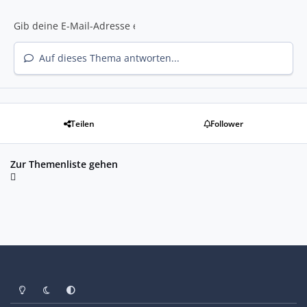
Auf dieses Thema antworten...
Teilen
Follower
Zur Themenliste gehen
Heller Modus
Dunkler Modus
Systemeinstellung