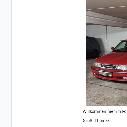
Willkommen hier im F
Gruß, Thomas