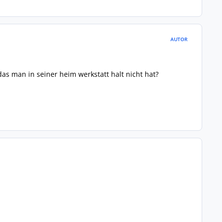
AUTOR
das man in seiner heim werkstatt halt nicht hat?