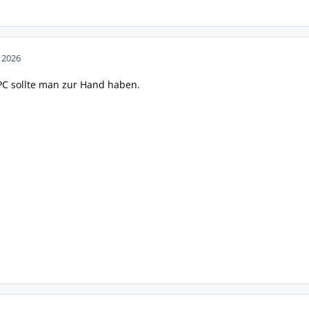
n 2026
APC sollte man zur Hand haben.