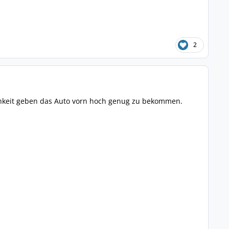
2
ichkeit geben das Auto vorn hoch genug zu bekommen.