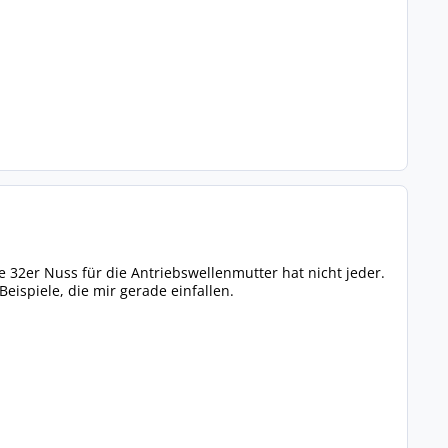
e 32er Nuss für die Antriebswellenmutter hat nicht jeder.
eispiele, die mir gerade einfallen.