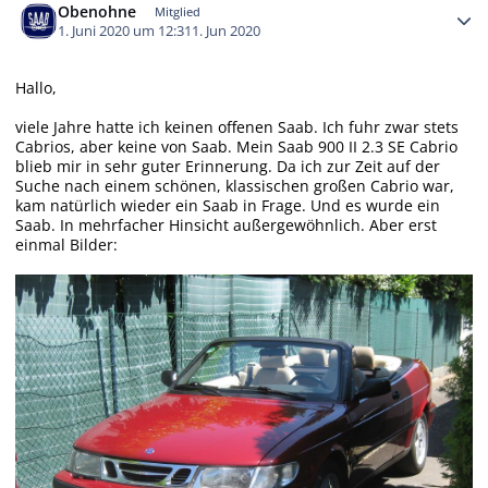
Obenohne
Mitglied
1. Juni 2020 um 12:31
1. Jun 2020
Hallo,
viele Jahre hatte ich keinen offenen Saab. Ich fuhr zwar stets
Cabrios, aber keine von Saab. Mein Saab 900 II 2.3 SE Cabrio
blieb mir in sehr guter Erinnerung. Da ich zur Zeit auf der
Suche nach einem schönen, klassischen großen Cabrio war,
kam natürlich wieder ein Saab in Frage. Und es wurde ein
Saab. In mehrfacher Hinsicht außergewöhnlich. Aber erst
einmal Bilder: