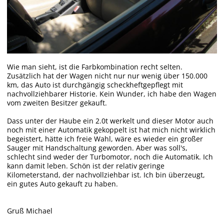
Wie man sieht, ist die Farbkombination recht selten.
Zusätzlich hat der Wagen nicht nur nur wenig über 150.000
km, das Auto ist durchgängig scheckheftgepflegt mit
nachvollziehbarer Historie. Kein Wunder, ich habe den Wagen
vom zweiten Besitzer gekauft.
Dass unter der Haube ein 2.0t werkelt und dieser Motor auch
noch mit einer Automatik gekoppelt ist hat mich nicht wirklich
begeistert, hätte ich freie Wahl, wäre es wieder ein großer
Sauger mit Handschaltung geworden. Aber was soll's,
schlecht sind weder der Turbomotor, noch die Automatik. Ich
kann damit leben. Schön ist der relativ geringe
Kilometerstand, der nachvollziehbar ist. Ich bin überzeugt,
ein gutes Auto gekauft zu haben.
Gruß Michael