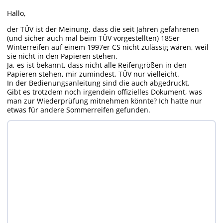
Hallo,
der TÜV ist der Meinung, dass die seit Jahren gefahrenen
(und sicher auch mal beim TÜV vorgestellten) 185er
Winterreifen auf einem 1997er CS nicht zulässig wären, weil
sie nicht in den Papieren stehen.
Ja, es ist bekannt, dass nicht alle Reifengrößen in den
Papieren stehen, mir zumindest, TÜV nur vielleicht.
In der Bedienungsanleitung sind die auch abgedruckt.
Gibt es trotzdem noch irgendein offizielles Dokument, was
man zur Wiederprüfung mitnehmen könnte? Ich hatte nur
etwas für andere Sommerreifen gefunden.