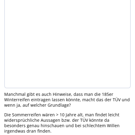
Manchmal gibt es auch Hinweise, dass man die 185er
Winterreifen eintragen lassen könnte, macht das der TÜV und
wenn ja, auf welcher Grundlage?
Die Sommerreifen wären > 10 Jahre alt, man findet leicht
widersprüchliche Aussagen bzw. der TÜV könnte da
besonders genau hinschauen und bei schlechtem Willen
irgendwas dran finden.