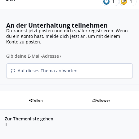
1
1
An der Unterhaltung teilnehmen
Du kannst jetzt posten und dich später registrieren. Wenn
du ein Konto hast,
melde dich jetzt an
, um mit deinem
Konto zu posten.
Auf dieses Thema antworten...
Teilen
Follower
Zur Themenliste gehen