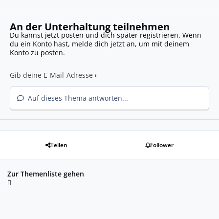
An der Unterhaltung teilnehmen
Du kannst jetzt posten und dich später registrieren. Wenn
du ein Konto hast,
melde dich jetzt an
, um mit deinem
Konto zu posten.
Auf dieses Thema antworten...
Teilen
Follower
Zur Themenliste gehen