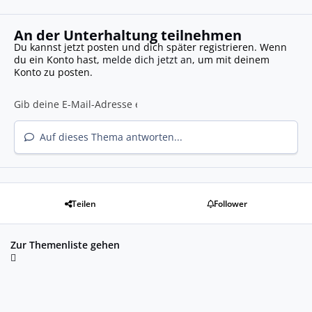
An der Unterhaltung teilnehmen
Du kannst jetzt posten und dich später registrieren. Wenn
du ein Konto hast,
melde dich jetzt an
, um mit deinem
Konto zu posten.
Auf dieses Thema antworten...
Teilen
Follower
Zur Themenliste gehen